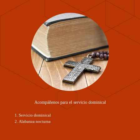
Acompáñenos para el servicio dominical
Servicio dominical
Alabanza nocturna