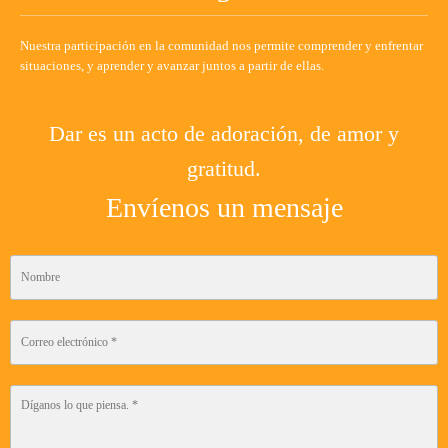
Nuestra participación en la comunidad nos permite comprender y enfrentar
situaciones, y aprender y avanzar juntos a partir de ellas.
Dar es un acto de adoración, de amor y
gratitud.
Envíenos un mensaje