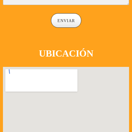
ENVIAR
UBICACIÓN