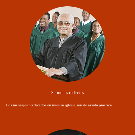
Sermones recientes
Los mensajes predicados en nuestra iglesia son de ayuda práctica.