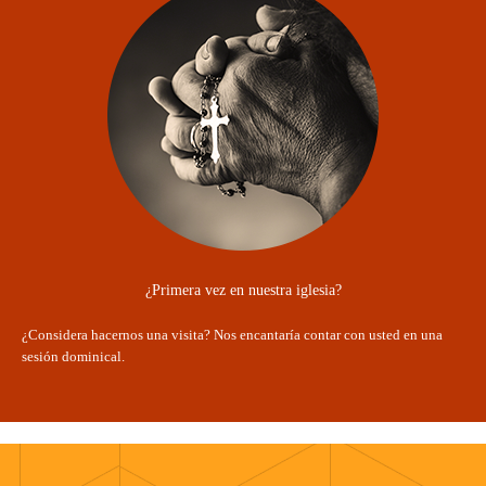
¿Primera vez en nuestra iglesia?
¿Considera hacernos una visita? Nos encantaría contar con usted en una
sesión dominical.